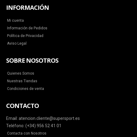
INFORMACIÓN
Mi cuenta
Información de Pedidos
Política de Privacidad
Aviso Legal
SOBRE NOSOTROS
Quienes Somos
Nuestras Tiendas
Condiciones de venta
CONTACTO
Email: atencion.cliente@supersport.es
Teléfono: (+34) 956 52 41 01
Contacta con Nosotros