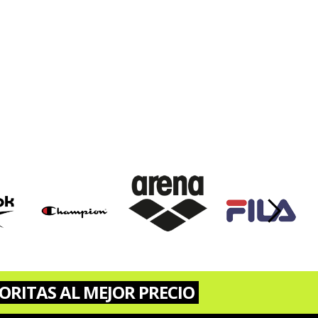
›
ORITAS AL MEJOR PRECIO