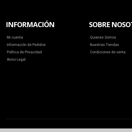
INFORMACIÓN
SOBRE NOSO
Mi cuenta
Quienes Somos
Información de Pedidos
Nuestras Tiendas
Política de Privacidad
Condiciones de venta
Aviso Legal