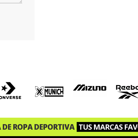
A DE ROPA DEPORTIVA
TUS MARCAS FAV