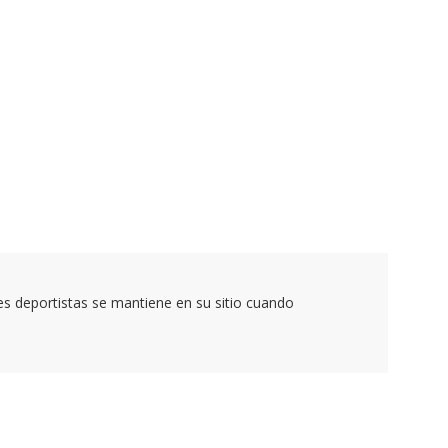
es deportistas se mantiene en su sitio cuando