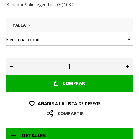
Bañador Solid legend ink GQ1084
TALLA
COMPRAR
AÑADIR A LA LISTA DE DESEOS
COMPARTIR
DETALLES