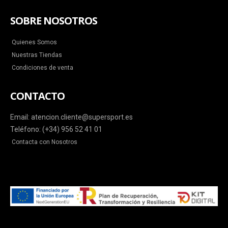
SOBRE NOSOTROS
Quienes Somos
Nuestras Tiendas
Condiciones de venta
CONTACTO
Email: atencion.cliente@supersport.es
Teléfono: (+34) 956 52 41 01
Contacta con Nosotros