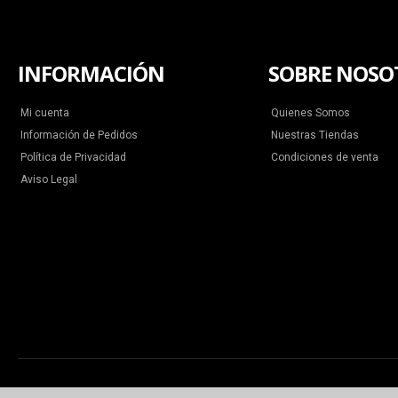
INFORMACIÓN
SOBRE NOSO
Mi cuenta
Quienes Somos
Información de Pedidos
Nuestras Tiendas
Política de Privacidad
Condiciones de venta
Aviso Legal