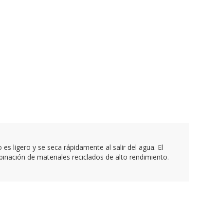
s ligero y se seca rápidamente al salir del agua. El
inación de materiales reciclados de alto rendimiento.