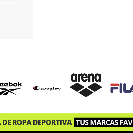
A DE ROPA DEPORTIVA
TUS MARCAS FAV