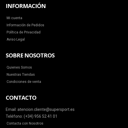
INFORMACIÓN
Mi cuenta
Información de Pedidos
Política de Privacidad
Aviso Legal
SOBRE NOSOTROS
Quienes Somos
Nuestras Tiendas
Condiciones de venta
CONTACTO
Email: atencion.cliente@supersport.es
Teléfono: (+34) 956 52 41 01
Contacta con Nosotros