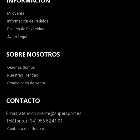
INFORMACIÓN
Mi cuenta
Información de Pedidos
Política de Privacidad
Aviso Legal
SOBRE NOSOTROS
Quienes Somos
Nuestras Tiendas
Condiciones de venta
CONTACTO
Email: atencion.cliente@supersport.es
Teléfono: (+34) 956 52 41 01
Contacta con Nosotros