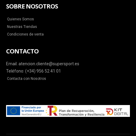
SOBRE NOSOTROS
Quienes Somos
Nuestras Tiendas
Condiciones de venta
CONTACTO
Email: atencion.cliente@supersport.es
Teléfono: (+34) 956 52 41 01
Contacta con Nosotros