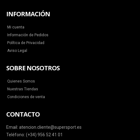
INFORMACIÓN
Mi cuenta
Información de Pedidos
Política de Privacidad
Aviso Legal
SOBRE NOSOTROS
Quienes Somos
Nuestras Tiendas
Condiciones de venta
CONTACTO
Email: atencion.cliente@supersport.es
Teléfono: (+34) 956 52 41 01