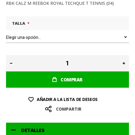
RBK CALZ M REEBOK ROYAL TECHQUE T TENNIS (04)
TALLA
COMPRAR
AÑADIR A LA LISTA DE DESEOS
COMPARTIR
DETALLES