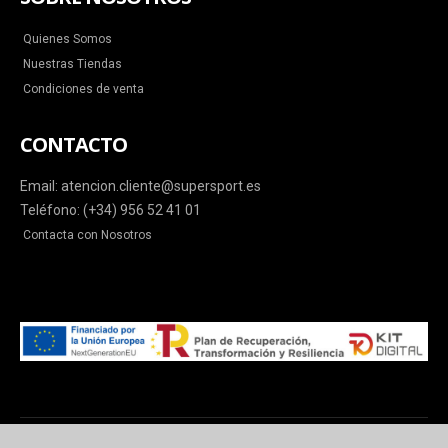
Quienes Somos
Nuestras Tiendas
Condiciones de venta
CONTACTO
Email: atencion.cliente@supersport.es
Teléfono: (+34) 956 52 41 01
Contacta con Nosotros