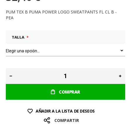
PUM TEX B PUMA POWER LOGO SWEATPANTS FL CL B -
PEA
TALLA
COMPRAR
AÑADIR A LA LISTA DE DESEOS
COMPARTIR