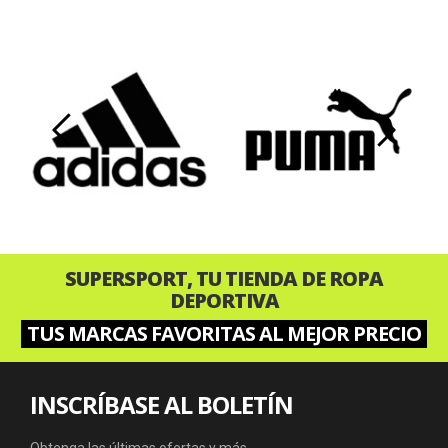
‹
›
SUPERSPORT, TU TIENDA DE ROPA
DEPORTIVA
TUS MARCAS FAVORITAS AL MEJOR PRECIO
INSCRÍBASE AL BOLETÍN