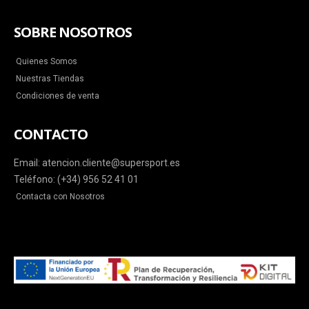
SOBRE NOSOTROS
Quienes Somos
Nuestras Tiendas
Condiciones de venta
CONTACTO
Email: atencion.cliente@supersport.es
Teléfono: (+34) 956 52 41 01
Contacta con Nosotros