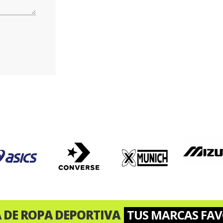
A DE ROPA DEPORTIVA
TUS MARCAS FAV