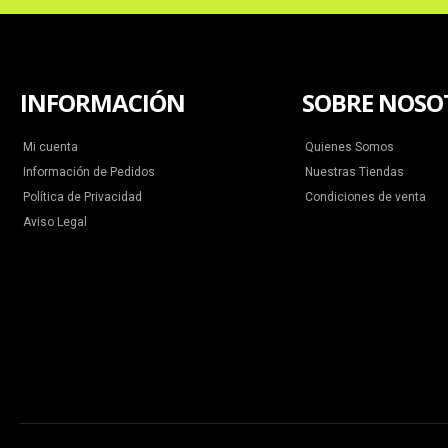
INFORMACIÓN
SOBRE NOSO
Mi cuenta
Quienes Somos
Información de Pedidos
Nuestras Tiendas
Política de Privacidad
Condiciones de venta
Aviso Legal