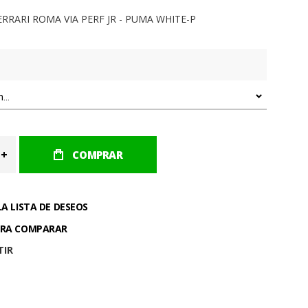
RRARI ROMA VIA PERF JR - PUMA WHITE-P
COMPRAR
LA LISTA DE DESEOS
ARA COMPARAR
TIR