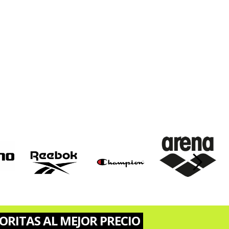
›
ORITAS AL MEJOR PRECIO