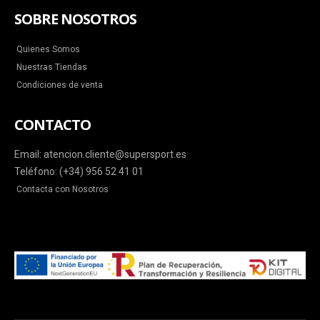
SOBRE NOSOTROS
Quienes Somos
Nuestras Tiendas
Condiciones de venta
CONTACTO
Email: atencion.cliente@supersport.es
Teléfono: (+34) 956 52 41 01
Contacta con Nosotros