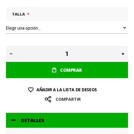
TALLA
COMPRAR
AÑADIR A LA LISTA DE DESEOS
COMPARTIR
DETALLES