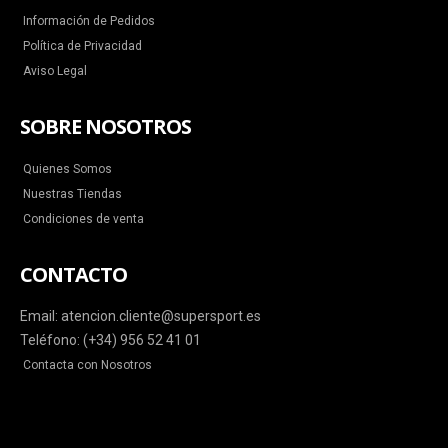
Información de Pedidos
Política de Privacidad
Aviso Legal
SOBRE NOSOTROS
Quienes Somos
Nuestras Tiendas
Condiciones de venta
CONTACTO
Email: atencion.cliente@supersport.es
Teléfono: (+34) 956 52 41 01
Contacta con Nosotros