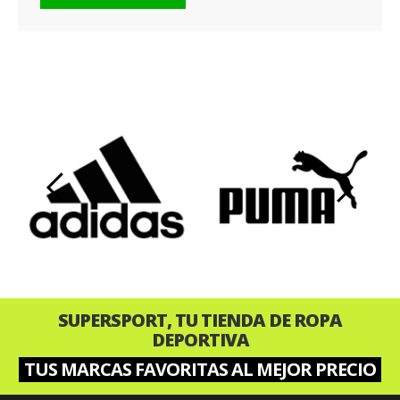
‹
›
SUPERSPORT, TU TIENDA DE ROPA
DEPORTIVA
TUS MARCAS FAVORITAS AL MEJOR PRECIO