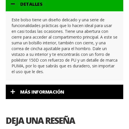
DETALLES
Este bolso tiene un diseño delicado y una serie de
funcionalidades prácticas que lo hacen ideal para usar
en casi todas las ocasiones. Tiene una abertura con
cierre para acceder al compartimento principal. A este se
suma un bolsillo interior, también con cierre, y una
correa de cincha ajustable para el hombro. Dale un
vistazo a su interior y te encontrarás con un forro de
poliéster 150D con refuerzo de PU y un detalle de marca
PUMA, por lo que sabrás que es duradero, sin importar
el uso que le des.
MÁS INFORMACIÓN
DEJA UNA RESEÑA