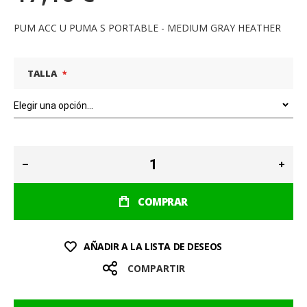
PUM ACC U PUMA S PORTABLE - MEDIUM GRAY HEATHER
TALLA
COMPRAR
AÑADIR A LA LISTA DE DESEOS
COMPARTIR