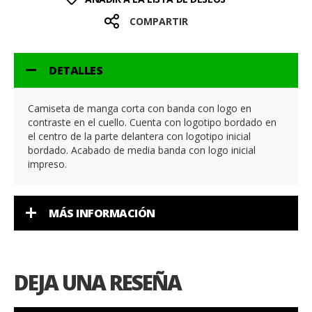
COMPARTIR
DETALLES
Camiseta de manga corta con banda con logo en
contraste en el cuello. Cuenta con logotipo bordado en
el centro de la parte delantera con logotipo inicial
bordado. Acabado de media banda con logo inicial
impreso.
MÁS INFORMACIÓN
DEJA UNA RESEÑA