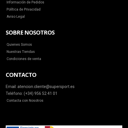
Información de Pedidos
Política de Privacidad
Aviso Legal
SOBRE NOSOTROS
Quienes Somos
Nuestras Tiendas
Condiciones de venta
CONTACTO
Email: atencion.cliente@supersport.es
Teléfono: (+34) 956 52 41 01
Contacta con Nosotros