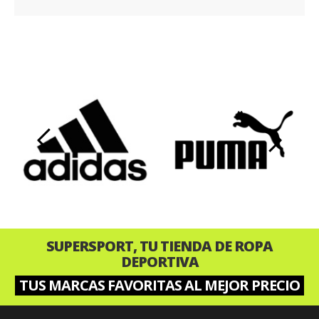
‹
›
SUPERSPORT, TU TIENDA DE ROPA
DEPORTIVA
TUS MARCAS FAVORITAS AL MEJOR PRECIO