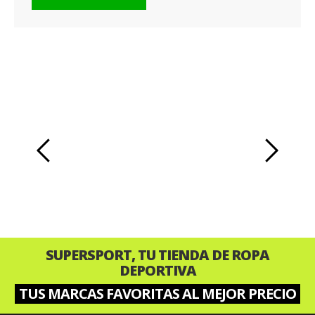
‹
›
SUPERSPORT, TU TIENDA DE ROPA
DEPORTIVA
TUS MARCAS FAVORITAS AL MEJOR PRECIO