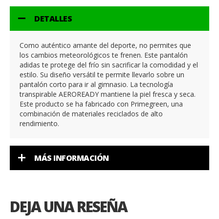
DETALLES
Como auténtico amante del deporte, no permites que
los cambios meteorológicos te frenen. Este pantalón
adidas te protege del frío sin sacrificar la comodidad y el
estilo. Su diseño versátil te permite llevarlo sobre un
pantalón corto para ir al gimnasio. La tecnología
transpirable AEROREADY mantiene la piel fresca y seca.
Este producto se ha fabricado con Primegreen, una
combinación de materiales reciclados de alto
rendimiento.
MÁS INFORMACIÓN
DEJA UNA RESEÑA