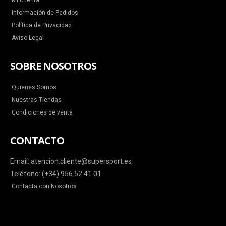
Mi cuenta
Información de Pedidos
Política de Privacidad
Aviso Legal
SOBRE NOSOTROS
Quienes Somos
Nuestras Tiendas
Condiciones de venta
CONTACTO
Email: atencion.cliente@supersport.es
Teléfono: (+34) 956 52 41 01
Contacta con Nosotros