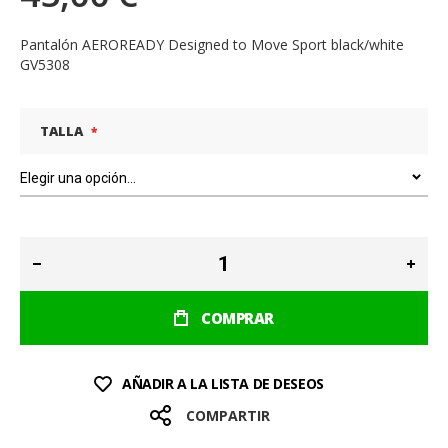
Pantalón AEROREADY Designed to Move Sport black/white
GV5308
TALLA
COMPRAR
AÑADIR A LA LISTA DE DESEOS
COMPARTIR