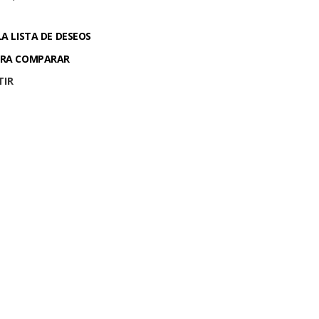
LA LISTA DE DESEOS
ARA COMPARAR
TIR