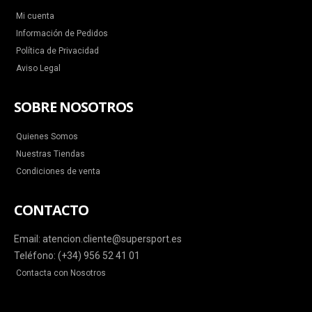
Mi cuenta
Información de Pedidos
Política de Privacidad
Aviso Legal
SOBRE NOSOTROS
Quienes Somos
Nuestras Tiendas
Condiciones de venta
CONTACTO
Email: atencion.cliente@supersport.es
Teléfono: (+34) 956 52 41 01
Contacta con Nosotros