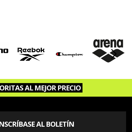
›
ORITAS AL MEJOR PRECIO
INSCRÍBASE AL BOLETÍN