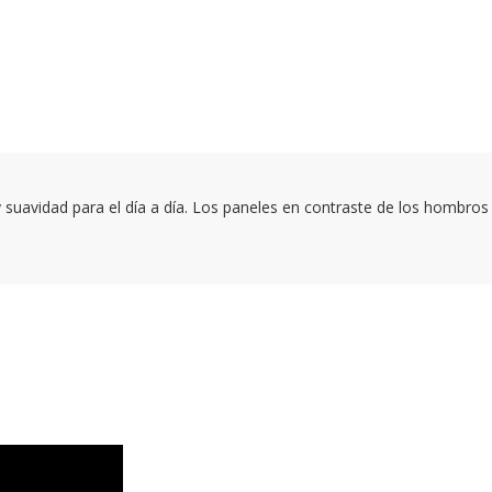
suavidad para el día a día. Los paneles en contraste de los hombros 