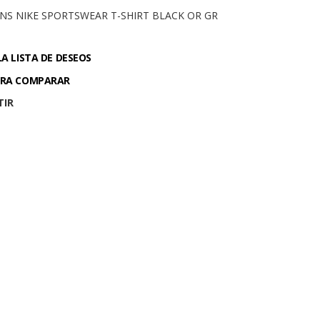
NS NIKE SPORTSWEAR T-SHIRT BLACK OR GR
LA LISTA DE DESEOS
ARA COMPARAR
TIR