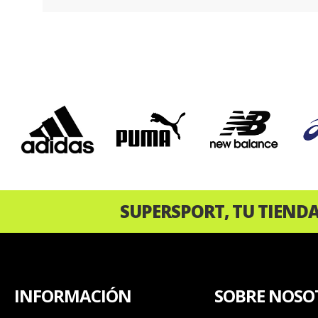
‹
SUPERSPORT, TU TIEND
INFORMACIÓN
SOBRE NOSO