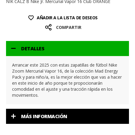
NIK CALZ B Nike Jr. Mercurial Vapor 16 Club ORANGE
AÑADIR A LA LISTA DE DESEOS
COMPARTIR
DETALLES
Arrancar este 2025 con estas zapatillas de fútbol Nike
Zoom Mercurial Vapor 16, de la colección Mad Energy
Pack y para niño/a, es la mejor elección que vas a hacer
en este inicio de año porque te propocionarán
comodidad en el ajuste y una tracción rápida en los
movimientos.
MÁS INFORMACIÓN