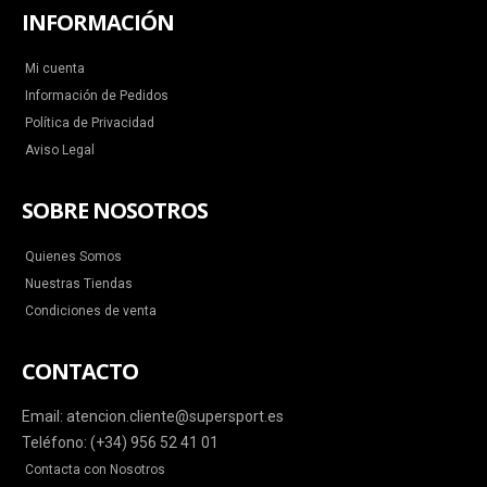
INFORMACIÓN
Mi cuenta
Información de Pedidos
Política de Privacidad
Aviso Legal
SOBRE NOSOTROS
Quienes Somos
Nuestras Tiendas
Condiciones de venta
CONTACTO
Email: atencion.cliente@supersport.es
Teléfono: (+34) 956 52 41 01
Contacta con Nosotros