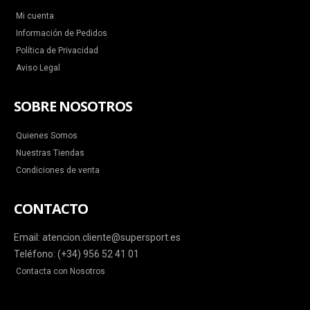
Mi cuenta
Información de Pedidos
Política de Privacidad
Aviso Legal
SOBRE NOSOTROS
Quienes Somos
Nuestras Tiendas
Condiciones de venta
CONTACTO
Email: atencion.cliente@supersport.es
Teléfono: (+34) 956 52 41 01
Contacta con Nosotros