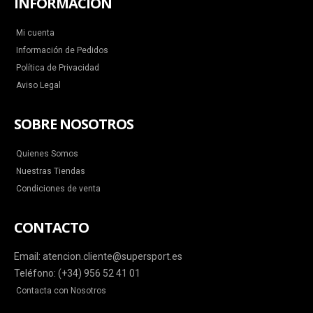
INFORMACIÓN
Mi cuenta
Información de Pedidos
Política de Privacidad
Aviso Legal
SOBRE NOSOTROS
Quienes Somos
Nuestras Tiendas
Condiciones de venta
CONTACTO
Email: atencion.cliente@supersport.es
Teléfono: (+34) 956 52 41 01
Contacta con Nosotros