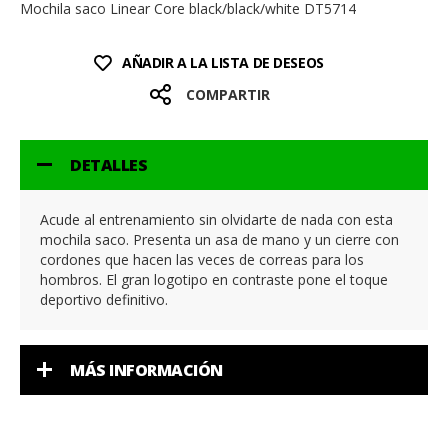
Mochila saco Linear Core black/black/white DT5714
AÑADIR A LA LISTA DE DESEOS
COMPARTIR
DETALLES
Acude al entrenamiento sin olvidarte de nada con esta
mochila saco. Presenta un asa de mano y un cierre con
cordones que hacen las veces de correas para los
hombros. El gran logotipo en contraste pone el toque
deportivo definitivo.
MÁS INFORMACIÓN