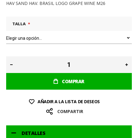
HAV SAND HAV. BRASIL LOGO GRAPE WINE M26
TALLA
COMPRAR
AÑADIR A LA LISTA DE DESEOS
COMPARTIR
DETALLES