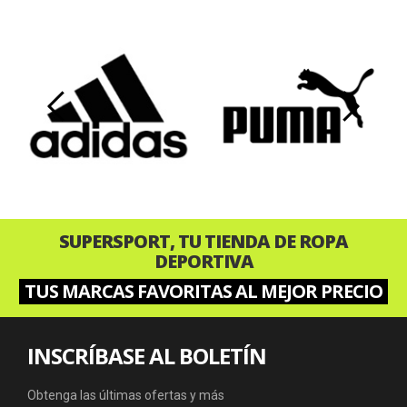
‹
›
SUPERSPORT, TU TIENDA DE ROPA
DEPORTIVA
TUS MARCAS FAVORITAS AL MEJOR PRECIO
INSCRÍBASE AL BOLETÍN
Obtenga las últimas ofertas y más