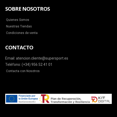
SOBRE NOSOTROS
Quienes Somos
Nuestras Tiendas
Condiciones de venta
CONTACTO
Email: atencion.cliente@supersport.es
Teléfono: (+34) 956 52 41 01
Contacta con Nosotros