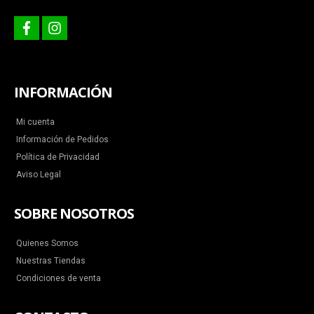
facebook
instagram
INFORMACIÓN
Mi cuenta
Información de Pedidos
Política de Privacidad
Aviso Legal
SOBRE NOSOTROS
Quienes Somos
Nuestras Tiendas
Condiciones de venta