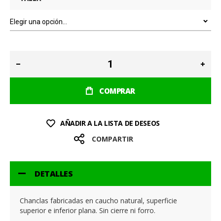
COMPRAR
AÑADIR A LA LISTA DE DESEOS
COMPARTIR
DETALLES
Chanclas fabricadas en caucho natural, superficie
superior e inferior plana. Sin cierre ni forro.