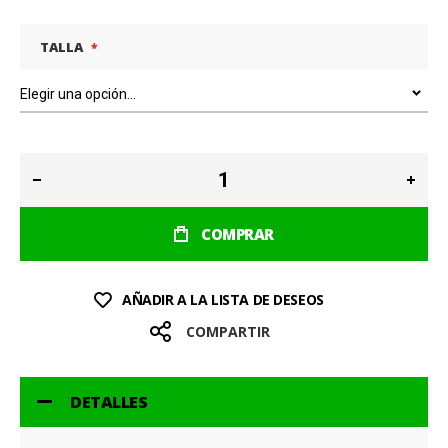
TALLA
COMPRAR
AÑADIR A LA LISTA DE DESEOS
COMPARTIR
DETALLES