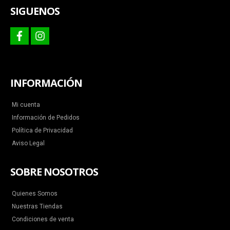
SIGUENOS
facebook
instagram
INFORMACIÓN
Mi cuenta
Información de Pedidos
Política de Privacidad
Aviso Legal
SOBRE NOSOTROS
Quienes Somos
Nuestras Tiendas
Condiciones de venta