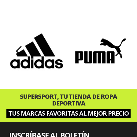
‹
›
SUPERSPORT, TU TIENDA DE ROPA
DEPORTIVA
TUS MARCAS FAVORITAS AL MEJOR PRECIO
INSCRÍBASE AL BOLETÍN