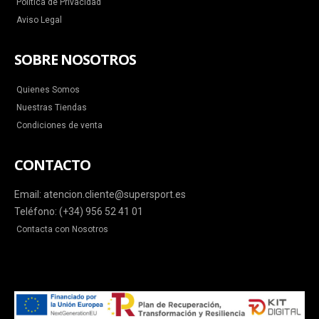
Política de Privacidad
Aviso Legal
SOBRE NOSOTROS
Quienes Somos
Nuestras Tiendas
Condiciones de venta
CONTACTO
Email: atencion.cliente@supersport.es
Teléfono: (+34) 956 52 41 01
Contacta con Nosotros