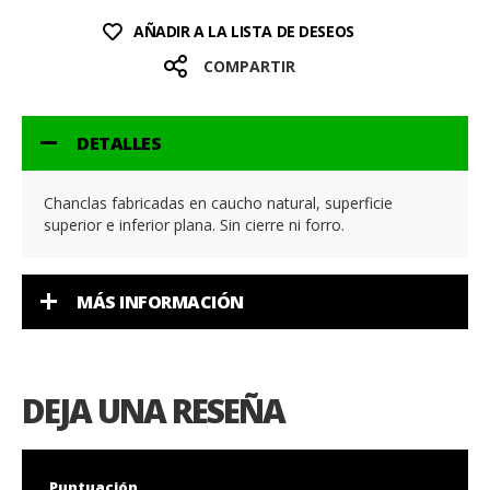
AÑADIR A LA LISTA DE DESEOS
COMPARTIR
DETALLES
Chanclas fabricadas en caucho natural, superficie
superior e inferior plana. Sin cierre ni forro.
MÁS INFORMACIÓN
DEJA UNA RESEÑA
Puntuación