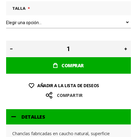
TALLA
COMPRAR
AÑADIR A LA LISTA DE DESEOS
COMPARTIR
DETALLES
Chanclas fabricadas en caucho natural, superficie