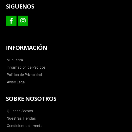
SIGUENOS
facebook
instagram
INFORMACIÓN
Mi cuenta
Información de Pedidos
Política de Privacidad
Aviso Legal
SOBRE NOSOTROS
Quienes Somos
Nuestras Tiendas
Condiciones de venta