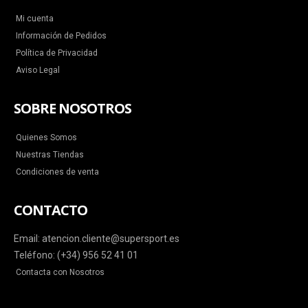
Mi cuenta
Información de Pedidos
Política de Privacidad
Aviso Legal
SOBRE NOSOTROS
Quienes Somos
Nuestras Tiendas
Condiciones de venta
CONTACTO
Email: atencion.cliente@supersport.es
Teléfono: (+34) 956 52 41 01
Contacta con Nosotros