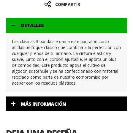
COMPARTIR
DETALLES
Las clásicas 3 bandas le dan a este pantalón corto
adidas un toque clásico que combina a la perfección con
cualquier prenda de tu armario. La cintura elástica y
suave, junto con el cordón ajustable, le aporta un plus
de comodidad. Este producto apoya el cultivo de
algodón sostenible y se ha confeccionado con material
reciclado como parte de nuestro compromiso por
acabar con los residuos plásticos.
MÁS INFORMACIÓN