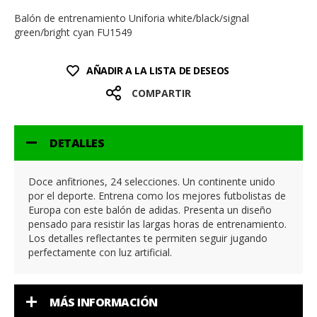
Balón de entrenamiento Uniforia white/black/signal
green/bright cyan FU1549
AÑADIR A LA LISTA DE DESEOS
COMPARTIR
DETALLES
Doce anfitriones, 24 selecciones. Un continente unido
por el deporte. Entrena como los mejores futbolistas de
Europa con este balón de adidas. Presenta un diseño
pensado para resistir las largas horas de entrenamiento.
Los detalles reflectantes te permiten seguir jugando
perfectamente con luz artificial.
MÁS INFORMACIÓN