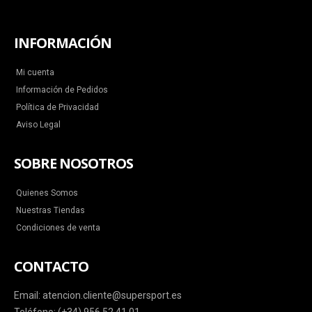
INFORMACIÓN
Mi cuenta
Información de Pedidos
Política de Privacidad
Aviso Legal
SOBRE NOSOTROS
Quienes Somos
Nuestras Tiendas
Condiciones de venta
CONTACTO
Email: atencion.cliente@supersport.es