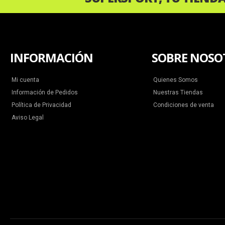
INFORMACIÓN
SOBRE NOSO
Mi cuenta
Quienes Somos
Información de Pedidos
Nuestras Tiendas
Política de Privacidad
Condiciones de venta
Aviso Legal