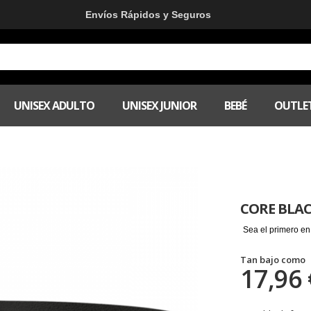
Envíos Rápidos y Seguros
UNISEX ADULTO
UNISEX JUNIOR
BEBÉ
OUTLE
CORE BLA
Sea el primero en
Tan bajo como
17,96 