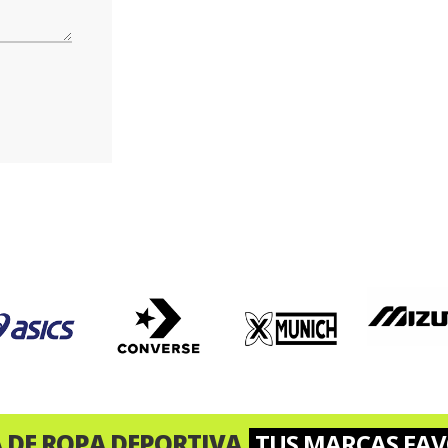
A DE ROPA DEPORTIVA
TUS MARCAS FAV