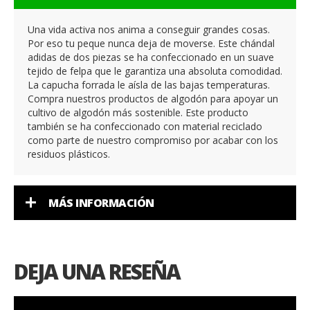
Una vida activa nos anima a conseguir grandes cosas.
Por eso tu peque nunca deja de moverse. Este chándal
adidas de dos piezas se ha confeccionado en un suave
tejido de felpa que le garantiza una absoluta comodidad.
La capucha forrada le aísla de las bajas temperaturas.
Compra nuestros productos de algodón para apoyar un
cultivo de algodón más sostenible. Este producto
también se ha confeccionado con material reciclado
como parte de nuestro compromiso por acabar con los
residuos plásticos.
MÁS INFORMACIÓN
DEJA UNA RESEÑA