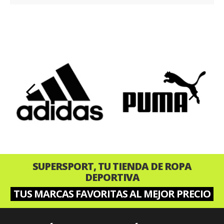
‹
›
SUPERSPORT, TU TIENDA DE ROPA
DEPORTIVA
TUS MARCAS FAVORITAS AL MEJOR PRECIO