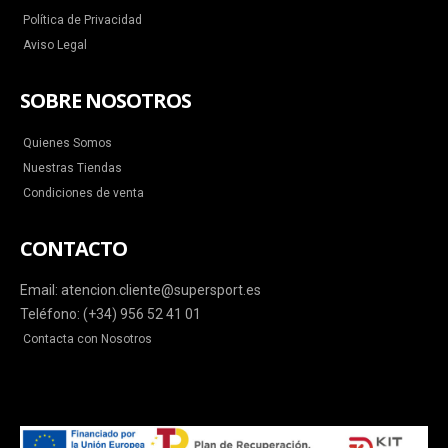
Política de Privacidad
Aviso Legal
SOBRE NOSOTROS
Quienes Somos
Nuestras Tiendas
Condiciones de venta
CONTACTO
Email: atencion.cliente@supersport.es
Teléfono: (+34) 956 52 41 01
Contacta con Nosotros