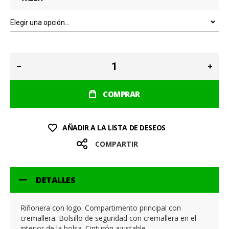
COMPRAR
AÑADIR A LA LISTA DE DESEOS
COMPARTIR
DETALLES
Riñonera con logo. Compartimento principal con
cremallera. Bolsillo de seguridad con cremallera en el
interior de la bolsa. Cinturón ajustable