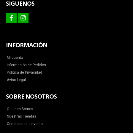
SIGUENOS
facebook
instagram
INFORMACIÓN
Mi cuenta
Información de Pedidos
Política de Privacidad
Aviso Legal
SOBRE NOSOTROS
Quienes Somos
Nuestras Tiendas
Condiciones de venta