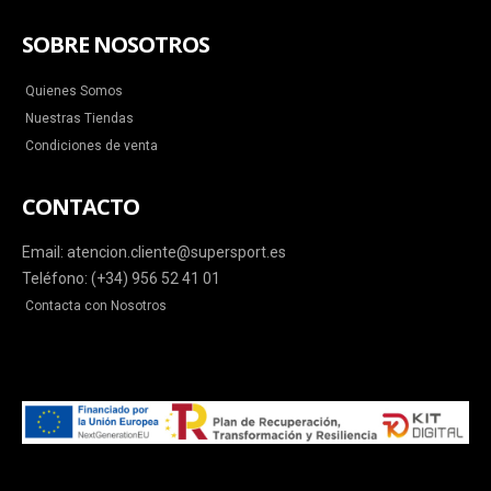
SOBRE NOSOTROS
Quienes Somos
Nuestras Tiendas
Condiciones de venta
CONTACTO
Email: atencion.cliente@supersport.es
Teléfono: (+34) 956 52 41 01
Contacta con Nosotros