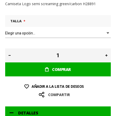
Camiseta Logo semi screaming green/carbon H28891
TALLA
COMPRAR
AÑADIR A LA LISTA DE DESEOS
COMPARTIR
DETALLES