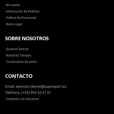
Mi cuenta
Información de Pedidos
Política de Privacidad
Aviso Legal
SOBRE NOSOTROS
Quienes Somos
Nuestras Tiendas
Condiciones de venta
CONTACTO
Email: atencion.cliente@supersport.es
Teléfono: (+34) 956 52 41 01
Contacta con Nosotros