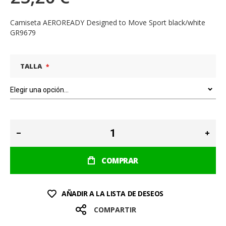
Camiseta AEROREADY Designed to Move Sport black/white
GR9679
TALLA
COMPRAR
AÑADIR A LA LISTA DE DESEOS
COMPARTIR