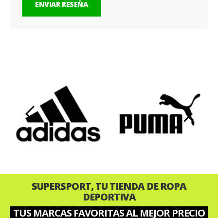
ENVIAR RESEÑA
‹
›
SUPERSPORT, TU TIENDA DE ROPA
DEPORTIVA
TUS MARCAS FAVORITAS AL MEJOR PRECIO