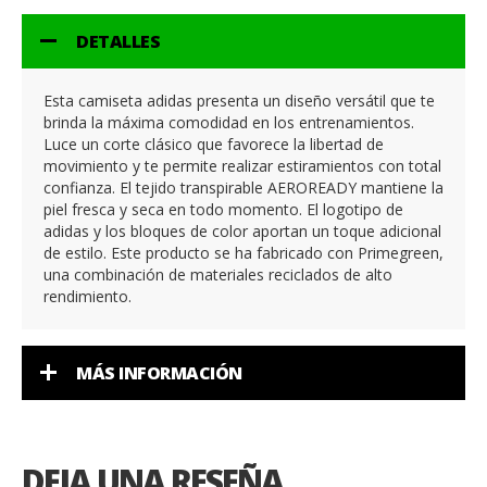
DETALLES
Esta camiseta adidas presenta un diseño versátil que te
brinda la máxima comodidad en los entrenamientos.
Luce un corte clásico que favorece la libertad de
movimiento y te permite realizar estiramientos con total
confianza. El tejido transpirable AEROREADY mantiene la
piel fresca y seca en todo momento. El logotipo de
adidas y los bloques de color aportan un toque adicional
de estilo. Este producto se ha fabricado con Primegreen,
una combinación de materiales reciclados de alto
rendimiento.
MÁS INFORMACIÓN
DEJA UNA RESEÑA