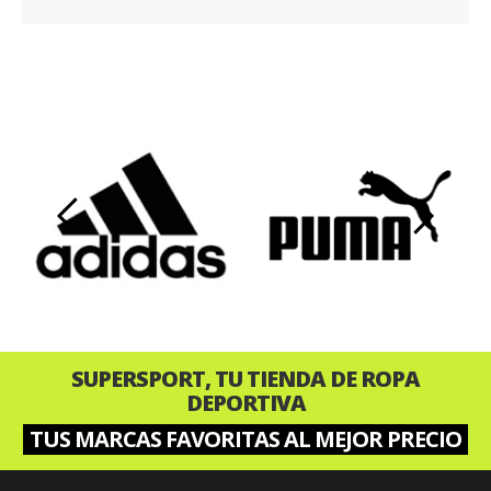
‹
›
SUPERSPORT, TU TIENDA DE ROPA
DEPORTIVA
TUS MARCAS FAVORITAS AL MEJOR PRECIO