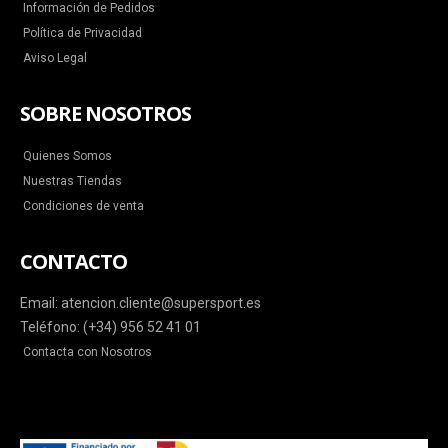
Información de Pedidos
Política de Privacidad
Aviso Legal
SOBRE NOSOTROS
Quienes Somos
Nuestras Tiendas
Condiciones de venta
CONTACTO
Email: atencion.cliente@supersport.es
Teléfono: (+34) 956 52 41 01
Contacta con Nosotros