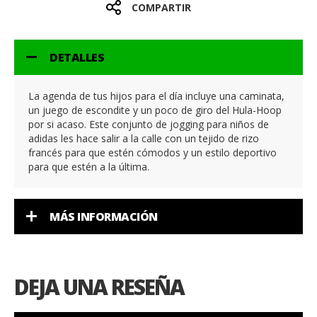
COMPARTIR
DETALLES
La agenda de tus hijos para el día incluye una caminata,
un juego de escondite y un poco de giro del Hula-Hoop
por si acaso. Este conjunto de jogging para niños de
adidas les hace salir a la calle con un tejido de rizo
francés para que estén cómodos y un estilo deportivo
para que estén a la última.
MÁS INFORMACIÓN
DEJA UNA RESEÑA