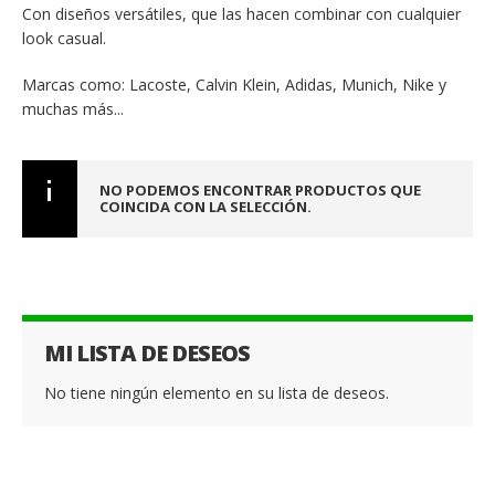
Con diseños versátiles, que las hacen combinar con cualquier
look casual.
Marcas como: Lacoste, Calvin Klein, Adidas, Munich, Nike y
muchas más...
NO PODEMOS ENCONTRAR PRODUCTOS QUE
COINCIDA CON LA SELECCIÓN.
MI LISTA DE DESEOS
No tiene ningún elemento en su lista de deseos.