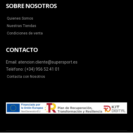
SOBRE NOSOTROS
Quienes Somos
Nuestras Tiendas
Condiciones de venta
CONTACTO
Email: atencion.cliente@supersport.es
Teléfono: (+34) 956 52 41 01
Contacta con Nosotros