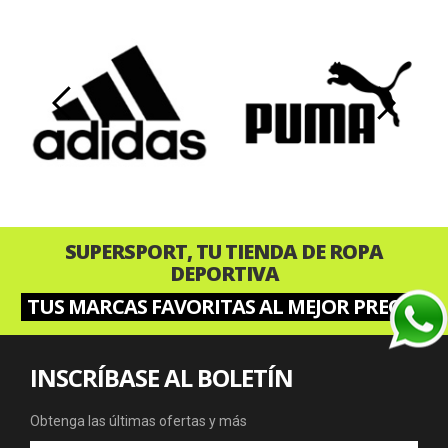
‹
›
SUPERSPORT, TU TIENDA DE ROPA
DEPORTIVA
TUS MARCAS FAVORITAS AL MEJOR PRECIO
INSCRÍBASE AL BOLETÍN
Obtenga las últimas ofertas y más